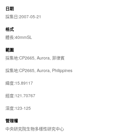
日期
採集日:2007-05-21
格式
體長:40mmSL
範圍
採集地:CP2665, Aurora, 菲律賓
採集地:CP2665, Aurora, Philippines
緯度:15.89117
經度:121.70767
深度:123-125
管理權
中央研究院生物多樣性研究中心