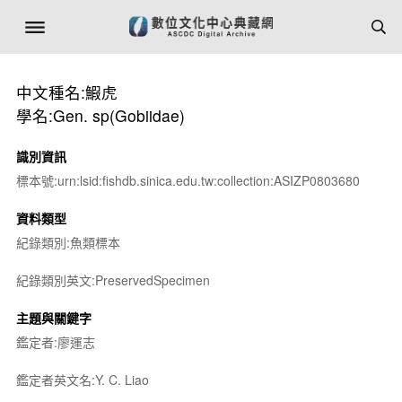
中文種名:鰕虎
學名:Gen. sp(Gobiidae)
識別資訊
標本號:urn:lsid:fishdb.sinica.edu.tw:collection:ASIZP0803680
資料類型
紀錄類別:魚類標本
紀錄類別英文:PreservedSpecimen
主題與關鍵字
鑑定者:廖運志
鑑定者英文名:Y. C. Liao