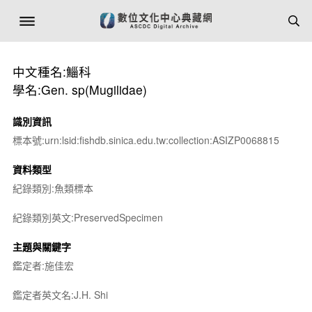
中文種名:鯔科
學名:Gen. sp(Mugilidae)
識別資訊
標本號:urn:lsid:fishdb.sinica.edu.tw:collection:ASIZP0068815
資料類型
紀錄類別:魚類標本
紀錄類別英文:PreservedSpecimen
主題與關鍵字
鑑定者:施佳宏
鑑定者英文名:J.H. Shi