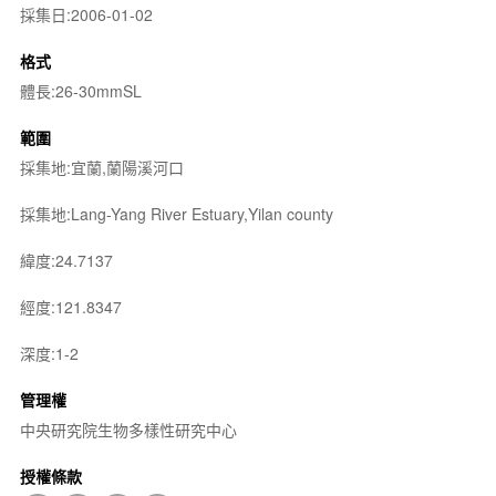
採集日:2006-01-02
格式
體長:26-30mmSL
範圍
採集地:宜蘭,蘭陽溪河口
採集地:Lang-Yang River Estuary,Yilan county
緯度:24.7137
經度:121.8347
深度:1-2
管理權
中央研究院生物多樣性研究中心
授權條款