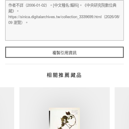
複製引用資訊
相關推薦藏品