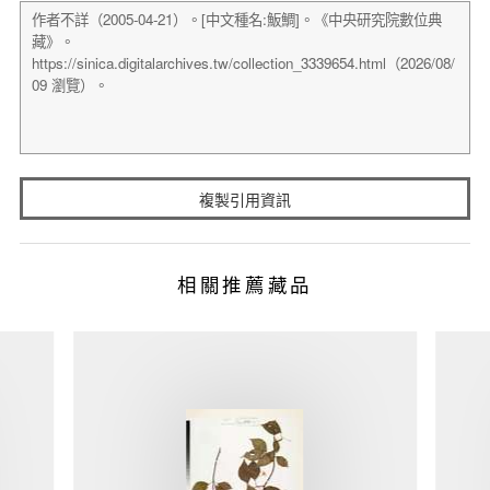
複製引用資訊
相關推薦藏品