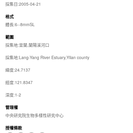
採集日:2005-04-21
格式
體長:6--8mmSL
範圍
採集地:宜蘭,蘭陽溪河口
採集地:Lang-Yang River Estuary,Yilan county
緯度:24.7137
經度:121.8347
深度:1-2
管理權
中央研究院生物多樣性研究中心
授權條款