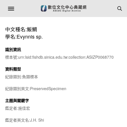
中文種名:魬鯛
學名:Evynnis sp.
識別資訊
標本號:urn:lsid:fishdb.sinica.edu.tw:collection:ASIZP0068770
資料類型
紀錄類別:魚類標本
紀錄類別英文:PreservedSpecimen
主題與關鍵字
鑑定者:施佳宏
鑑定者英文名:J.H. Shi