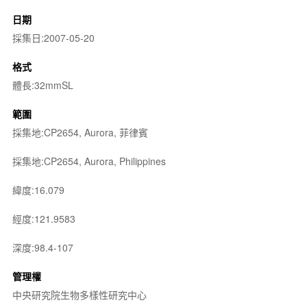
日期
採集日:2007-05-20
格式
體長:32mmSL
範圍
採集地:CP2654, Aurora, 菲律賓
採集地:CP2654, Aurora, Philippines
緯度:16.079
經度:121.9583
深度:98.4-107
管理權
中央研究院生物多樣性研究中心