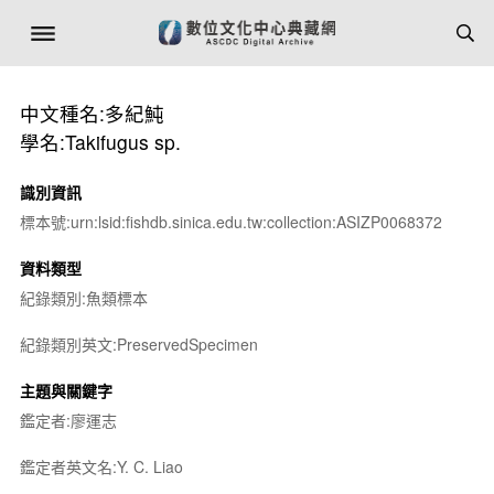
中文種名:多紀魨
學名:Takifugus sp.
識別資訊
標本號:urn:lsid:fishdb.sinica.edu.tw:collection:ASIZP0068372
資料類型
紀錄類別:魚類標本
紀錄類別英文:PreservedSpecimen
主題與關鍵字
鑑定者:廖運志
鑑定者英文名:Y. C. Liao