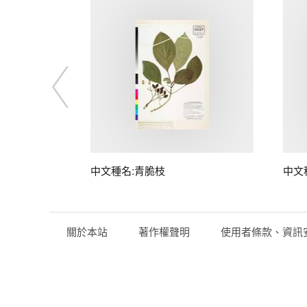
中文種名:青脆枝
中文
關於本站
著作權聲明
使用者條款、資訊