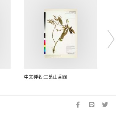
中文種名:三葉山香圓