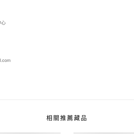
中心
l.com
相關推薦藏品