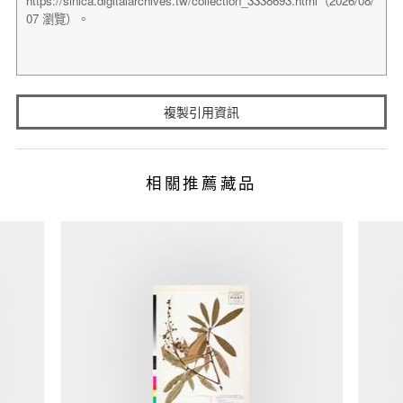
複製引用資訊
相關推薦藏品