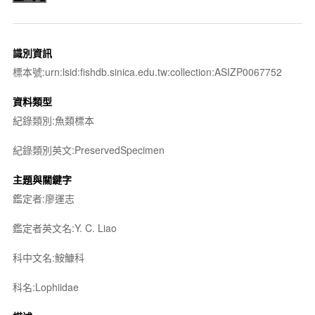
識別資訊
標本號:urn:lsid:fishdb.sinica.edu.tw:collection:ASIZP0067752
資料類型
紀錄類別:魚類標本
紀錄類別英文:PreservedSpecimen
主題與關鍵字
鑑定者:廖運志
鑑定者英文名:Y. C. Liao
科中文名:鮟鱇科
科名:Lophiidae