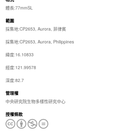
體長:77mmSL
範圍
採集地:CP2653, Aurora, 菲律賓
採集地:CP2653, Aurora, Philippines
緯度:16.10833
經度:121.99578
深度:82.7
管理權
中央研究院生物多樣性研究中心
授權條款