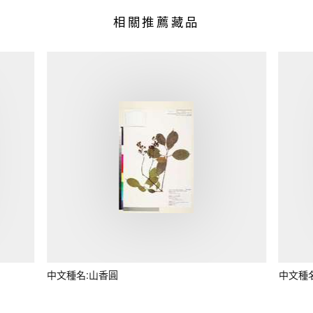
相關推薦藏品
中文種名:山香圓
中文種