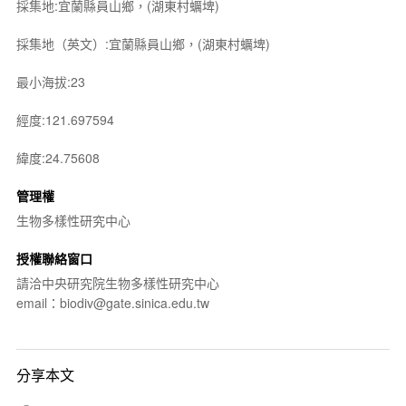
採集地:宜蘭縣員山鄉，(湖東村蠣埤)
採集地（英文）:宜蘭縣員山鄉，(湖東村蠣埤)
最小海拔:23
經度:121.697594
緯度:24.75608
管理權
生物多樣性研究中心
授權聯絡窗口
請洽中央研究院生物多樣性研究中心
email：biodiv@gate.sinica.edu.tw
分享本文