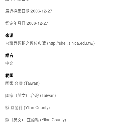
最近採集日期:2006-12-27
鑑定年月日:2006-12-27
來源
台灣貝類相之數位典藏 (http://shell.sinica.edu.tw/)
語言
中文
範圍
國家:台灣 (Taiwan)
國家（英文）:台灣 (Taiwan)
縣:宜蘭縣 (Yilan County)
縣（英文）:宜蘭縣 (Yilan County)