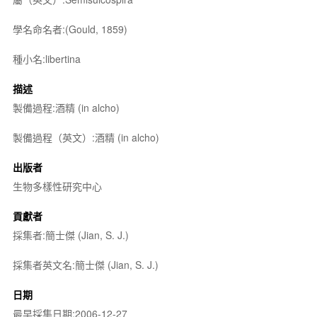
學名命名者:(Gould, 1859)
種小名:libertina
描述
製備過程:酒精 (in alcho)
製備過程（英文）:酒精 (in alcho)
出版者
生物多樣性研究中心
貢獻者
採集者:簡士傑 (Jian, S. J.)
採集者英文名:簡士傑 (Jian, S. J.)
日期
最早採集日期:2006-12-27