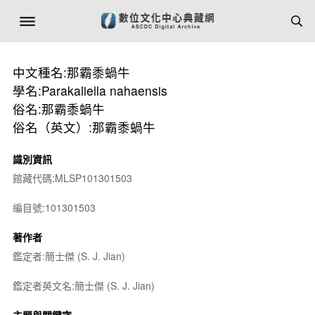
中文種名:那霸黍蝸牛
學名:Parakaliella nahaensis
俗名:那霸黍蝸牛
俗名（英文）:那霸黍蝸牛
識別資訊
館藏代碼:MLSP101301503
編目號:101301503
著作者
鑑定者:簡士傑 (S. J. Jian)
鑑定者英文名:簡士傑 (S. J. Jian)