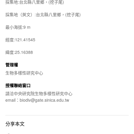
採集地:台北縣八里鄉，(挖子尾)
採集地（英文）:台北縣八里鄉，(挖子尾)
最小海拔:9 m
經度:121.41545
緯度:25.16388
管理權
生物多樣性研究中心
授權聯絡窗口
請洽中央研究院生物多樣性研究中心
email：biodiv@gate.sinica.edu.tw
分享本文