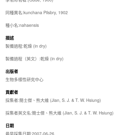
同種異名:kunchana Pilsbry, 1902
種小名:nahaensis
描述
製備過程:乾燥 (in dry)
製備過程（英文）:乾燥 (in dry)
出版者
生物多樣性研究中心
貢獻者
採集者:簡士傑、熊大維 (Jian, S. J. & T. W. Hsiung)
採集者英文名:簡士傑、熊大維 (Jian, S. J. & T. W. Hsiung)
日期
最早採集日期:2007-06-26