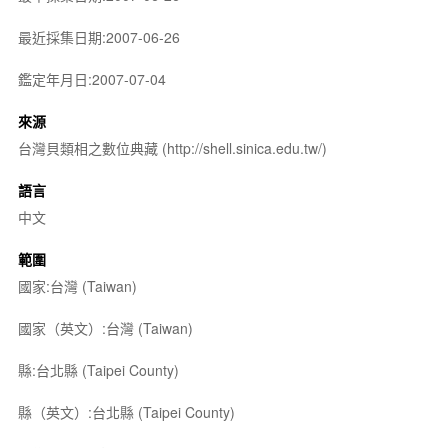
最近採集日期:2007-06-26
鑑定年月日:2007-07-04
來源
台灣貝類相之數位典藏 (http://shell.sinica.edu.tw/)
語言
中文
範圍
國家:台灣 (Taiwan)
國家（英文）:台灣 (Taiwan)
縣:台北縣 (Taipei County)
縣（英文）:台北縣 (Taipei County)