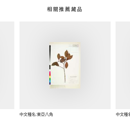
相關推薦藏品
中文種名:東亞八角
中文種