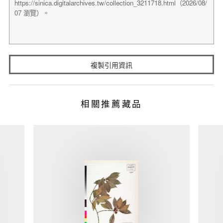
複製引用資訊
相關推薦藏品