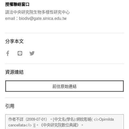
授權聯絡窗口
請洽中央研究院生物多樣性研究中心
email：biodiv@gate.sinica.edu.tw
分享本文
資源連結
前往原始連結
引用