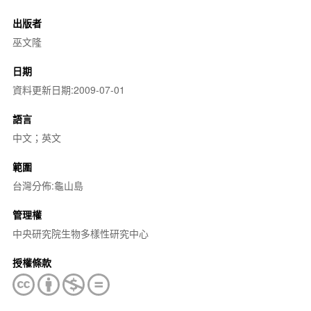
出版者
巫文隆
日期
資料更新日期:2009-07-01
語言
中文；英文
範圍
台灣分佈:龜山島
管理權
中央研究院生物多樣性研究中心
授權條款