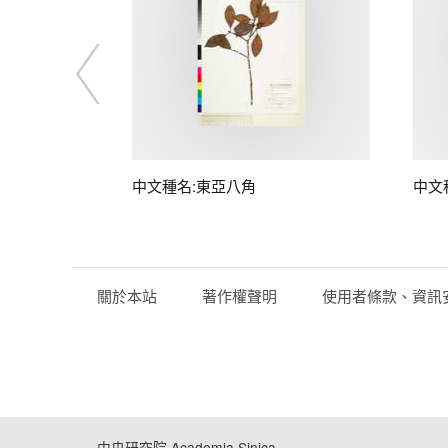
中文種名:東亞八角
中文
關於本站
著作權聲明
使用者條款、資訊
中央研究院 Academia Sinica