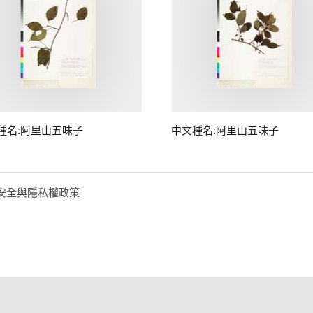
種名:阿里山五味子
中文種名:阿里山五味子
安全與隱私權政策