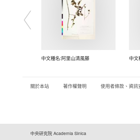
中文種名:阿里山清風藤
中文
關於本站
著作權聲明
使用者條款、資訊
中央研究院 Academia Sinica