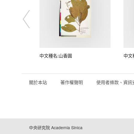
中文種名:山香圓
中文
關於本站
著作權聲明
使用者條款、資訊
中央研究院 Academia Sinica