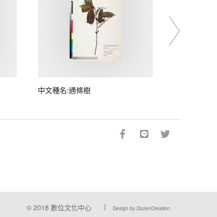
中文種名:通條樹
© 2018
數位文化中心
Design by DozenCreation