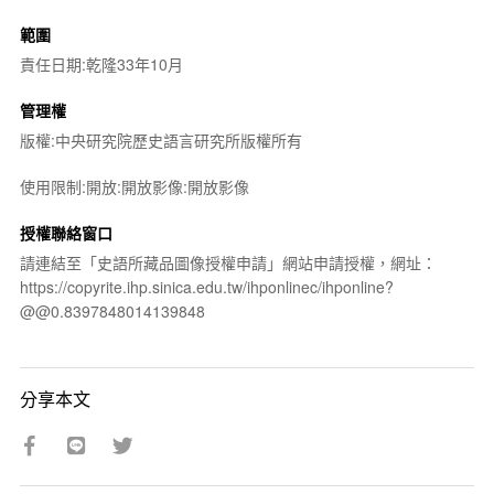
範圍
責任日期:乾隆33年10月
管理權
版權:中央研究院歷史語言研究所版權所有
使用限制:開放:開放影像:開放影像
授權聯絡窗口
請連結至「史語所藏品圖像授權申請」網站申請授權，網址：
https://copyrite.ihp.sinica.edu.tw/ihponlinec/ihponline?
@@0.8397848014139848
分享本文