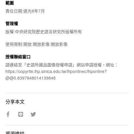
範圍
責任日期:道光8年7月
管理權
版權:中央研究院歷史語言研究所版權所有
使用限制:開放:開放影像:開放影像
授權聯絡窗口
請連結至「史語所藏品圖像授權申請」網站申請授權，網址：
https://copyrite.ihp.sinica.edu.tw/ihponlinec/ihponline?
@@0.8397848014139848
分享本文
資源連結