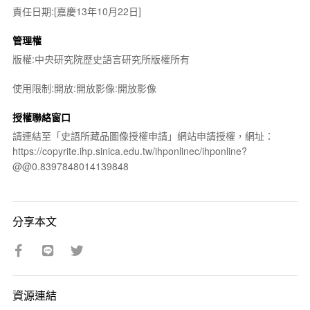
責任日期:[嘉慶13年10月22日]
管理權
版權:中央研究院歷史語言研究所版權所有
使用限制:開放:開放影像:開放影像
授權聯絡窗口
請連結至「史語所藏品圖像授權申請」網站申請授權，網址：
https://copyrite.ihp.sinica.edu.tw/ihponlinec/ihponline?
@@0.8397848014139848
分享本文
資源連結