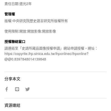
責任日期:道光2年
管理權
版權:中央研究院歷史語言研究所版權所有
使用限制:開放:開放影像:開放影像
授權聯絡窗口
請連結至「史語所藏品圖像授權申請」網站申請授權，網址：
https://copyrite.ihp.sinica.edu.tw/ihponlinec/ihponline?
@@0.8397848014139848
分享本文
資源連結