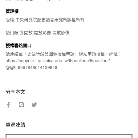
管理權
版權:中央研究院歷史語言研究所版權所有
使用限制:開放:開放影像:開放影像
授權聯絡窗口
請連結至「史語所藏品圖像授權申請」網站申請授權，網址：
https://copyrite.ihp.sinica.edu.tw/ihponlinec/ihponline?
@@0.8397848014139848
分享本文
資源連結