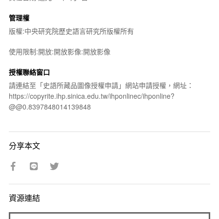
管理權
版權:中央研究院歷史語言研究所版權所有
使用限制:開放:開放影像:開放影像
授權聯絡窗口
請連結至「史語所藏品圖像授權申請」網站申請授權，網址：
https://copyrite.ihp.sinica.edu.tw/ihponlinec/ihponline?
@@0.8397848014139848
分享本文
資源連結