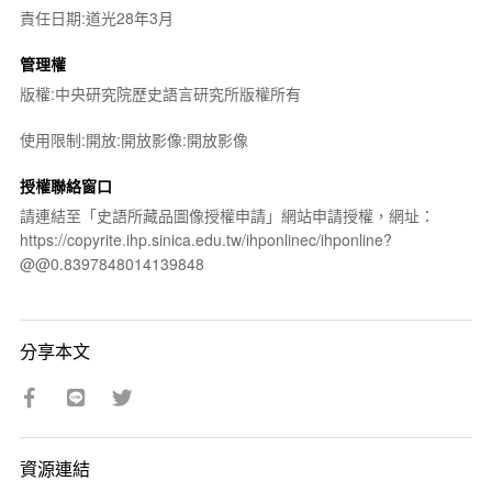
責任日期:道光28年3月
管理權
版權:中央研究院歷史語言研究所版權所有
使用限制:開放:開放影像:開放影像
授權聯絡窗口
請連結至「史語所藏品圖像授權申請」網站申請授權，網址：
https://copyrite.ihp.sinica.edu.tw/ihponlinec/ihponline?
@@0.8397848014139848
分享本文
資源連結