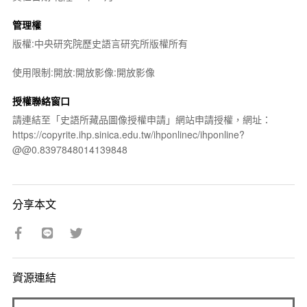
管理權
版權:中央研究院歷史語言研究所版權所有
使用限制:開放:開放影像:開放影像
授權聯絡窗口
請連結至「史語所藏品圖像授權申請」網站申請授權，網址：
https://copyrite.ihp.sinica.edu.tw/ihponlinec/ihponline?
@@0.8397848014139848
分享本文
資源連結