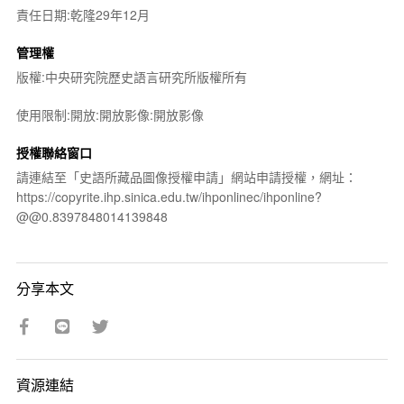
責任日期:乾隆29年12月
管理權
版權:中央研究院歷史語言研究所版權所有
使用限制:開放:開放影像:開放影像
授權聯絡窗口
請連結至「史語所藏品圖像授權申請」網站申請授權，網址：
https://copyrite.ihp.sinica.edu.tw/ihponlinec/ihponline?
@@0.8397848014139848
分享本文
資源連結