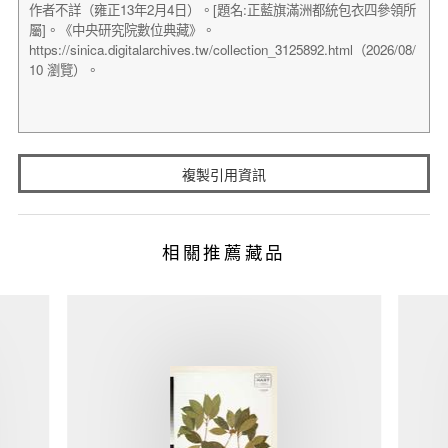
複製引用資訊
相關推薦藏品