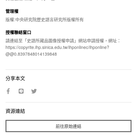
管理權
版權:中央研究院歷史語言研究所版權所有
授權聯絡窗口
請連結至「史語所藏品圖像授權申請」網站申請授權，網址：
https://copyrite.ihp.sinica.edu.tw/ihponlinec/ihponline?
@@0.8397848014139848
分享本文
資源連結
前往原始連結