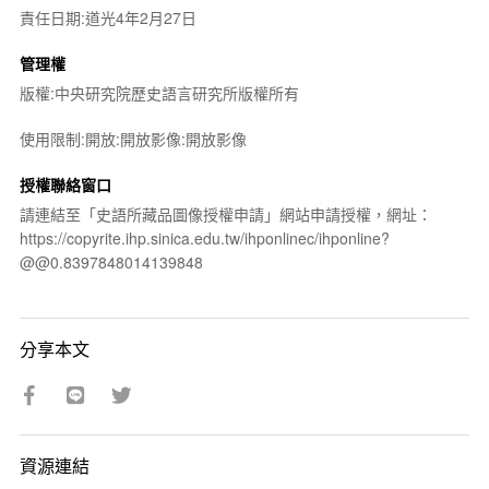
責任日期:道光4年2月27日
管理權
版權:中央研究院歷史語言研究所版權所有
使用限制:開放:開放影像:開放影像
授權聯絡窗口
請連結至「史語所藏品圖像授權申請」網站申請授權，網址：
https://copyrite.ihp.sinica.edu.tw/ihponlinec/ihponline?
@@0.8397848014139848
分享本文
資源連結