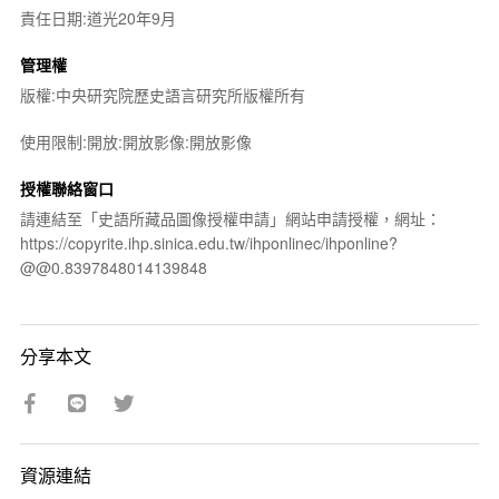
責任日期:道光20年9月
管理權
版權:中央研究院歷史語言研究所版權所有
使用限制:開放:開放影像:開放影像
授權聯絡窗口
請連結至「史語所藏品圖像授權申請」網站申請授權，網址：
https://copyrite.ihp.sinica.edu.tw/ihponlinec/ihponline?
@@0.8397848014139848
分享本文
資源連結