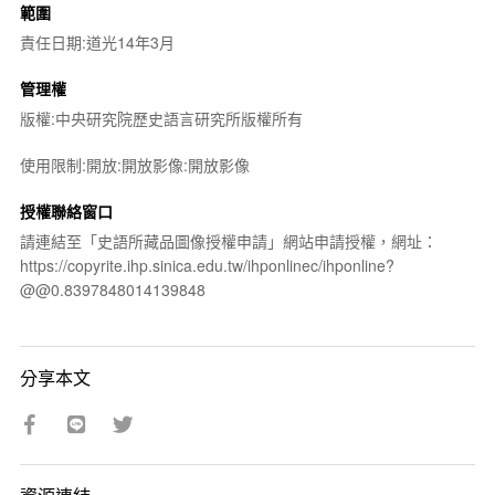
範圍
責任日期:道光14年3月
管理權
版權:中央研究院歷史語言研究所版權所有
使用限制:開放:開放影像:開放影像
授權聯絡窗口
請連結至「史語所藏品圖像授權申請」網站申請授權，網址：
https://copyrite.ihp.sinica.edu.tw/ihponlinec/ihponline?
@@0.8397848014139848
分享本文