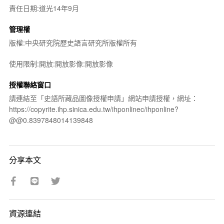
責任日期:道光14年9月
管理權
版權:中央研究院歷史語言研究所版權所有
使用限制:開放:開放影像:開放影像
授權聯絡窗口
請連結至「史語所藏品圖像授權申請」網站申請授權，網址：
https://copyrite.ihp.sinica.edu.tw/ihponlinec/ihponline?
@@0.8397848014139848
分享本文
資源連結