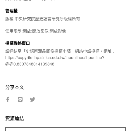
管理權
版權:中央研究院歷史語言研究所版權所有
使用限制:開放:開放影像:開放影像
授權聯絡窗口
請連結至「史語所藏品圖像授權申請」網站申請授權，網址：
https://copyrite.ihp.sinica.edu.tw/ihponlinec/ihponline?
@@0.8397848014139848
分享本文
資源連結