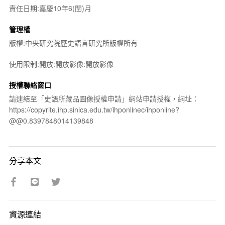
責任日期:嘉慶10年6(閏)月
管理權
版權:中央研究院歷史語言研究所版權所有
使用限制:開放:開放影像:開放影像
授權聯絡窗口
請連結至「史語所藏品圖像授權申請」網站申請授權，網址：
https://copyrite.ihp.sinica.edu.tw/ihponlinec/ihponline?
@@0.8397848014139848
分享本文
資源連結