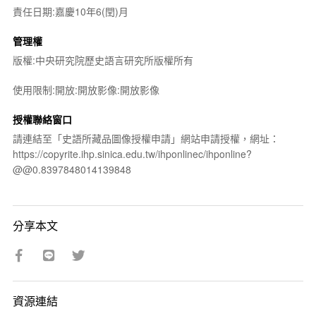
責任日期:嘉慶10年6(閏)月
管理權
版權:中央研究院歷史語言研究所版權所有
使用限制:開放:開放影像:開放影像
授權聯絡窗口
請連結至「史語所藏品圖像授權申請」網站申請授權，網址：
https://copyrite.ihp.sinica.edu.tw/ihponlinec/ihponline?
@@0.8397848014139848
分享本文
資源連結