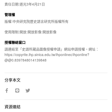
責任日期:道光3年4月21日
管理權
版權:中央研究院歷史語言研究所版權所有
使用限制:開放:開放影像:開放影像
授權聯絡窗口
請連結至「史語所藏品圖像授權申請」網站申請授權，網址：
https://copyrite.ihp.sinica.edu.tw/ihponlinec/ihponline?
@@0.8397848014139848
分享本文
資源連結