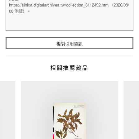
複製引用資訊
相關推薦藏品