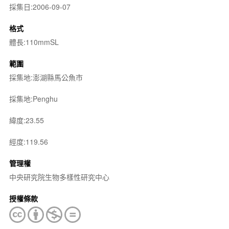
採集日:2006-09-07
格式
體長:110mmSL
範圍
採集地:澎湖縣馬公魚市
採集地:Penghu
緯度:23.55
經度:119.56
管理權
中央研究院生物多樣性研究中心
授權條款