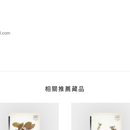
l.com
相關推薦藏品