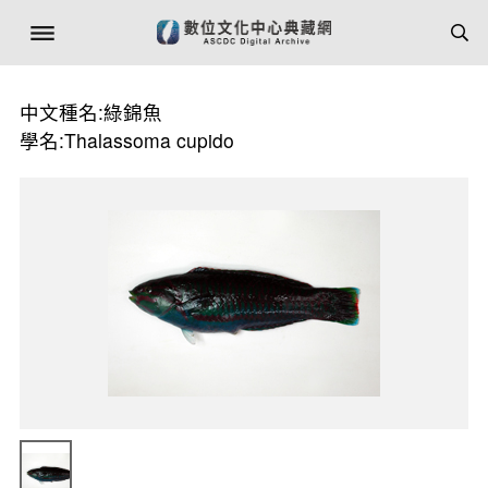
中文種名:綠錦魚
學名:Thalassoma cupido