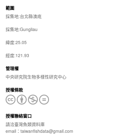
範圍
採集地:台北縣澳底
採集地:Gungliau
緯度:25.05
經度:121.93
管理權
中央研究院生物多樣性研究中心
授權條款
授權聯絡窗口
請洽臺灣魚類資料庫
email：taiwanfishdata@gmail.com