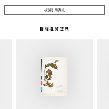
複製引用資訊
相關推薦藏品