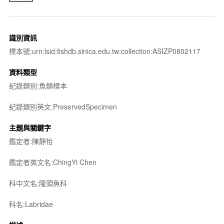
識別資訊
標本號:urn:lsid:fishdb.sinica.edu.tw:collection:ASIZP0802117
資料類型
紀錄類別:魚類標本
紀錄類別英文:PreservedSpecimen
主題與關鍵字
鑑定者:陳靜怡
鑑定者英文名:ChingYi Chen
科中文名:隆頭魚科
科名:Labridae