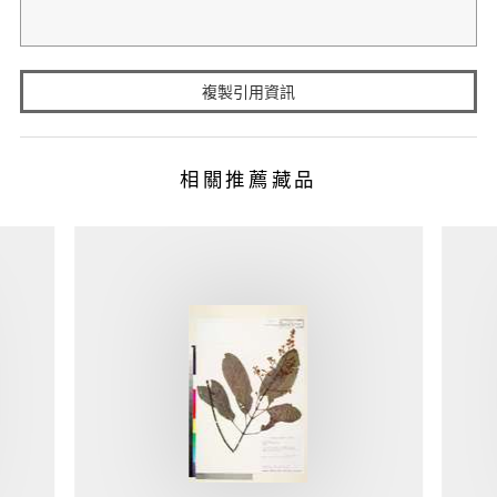
複製引用資訊
相關推薦藏品