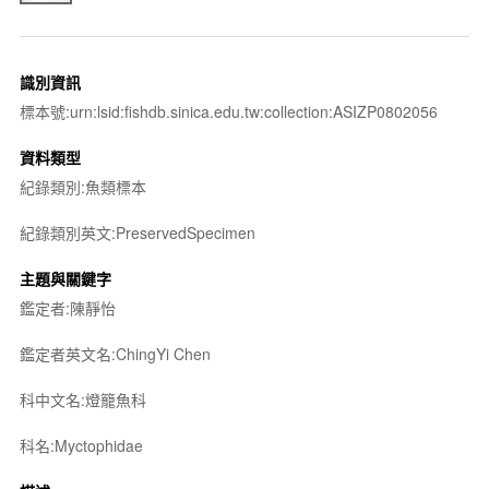
識別資訊
標本號:urn:lsid:fishdb.sinica.edu.tw:collection:ASIZP0802056
資料類型
紀錄類別:魚類標本
紀錄類別英文:PreservedSpecimen
主題與關鍵字
鑑定者:陳靜怡
鑑定者英文名:ChingYi Chen
科中文名:燈籠魚科
科名:Myctophidae