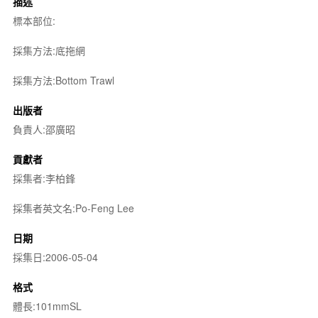
描述
標本部位:
採集方法:底拖網
採集方法:Bottom Trawl
出版者
負責人:邵廣昭
貢獻者
採集者:李柏鋒
採集者英文名:Po-Feng Lee
日期
採集日:2006-05-04
格式
體長:101mmSL