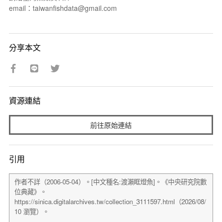
email：taiwanfishdata@gmail.com
分享本文
資源連結
前往原始連結
引用