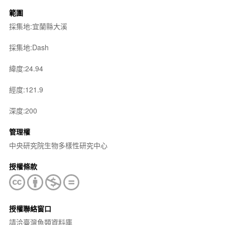
範圍
採集地:宜蘭縣大溪
採集地:Dash
緯度:24.94
經度:121.9
深度:200
管理權
中央研究院生物多樣性研究中心
授權條款
授權聯絡窗口
請洽臺灣魚類資料庫