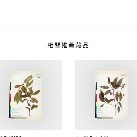
相關推薦藏品