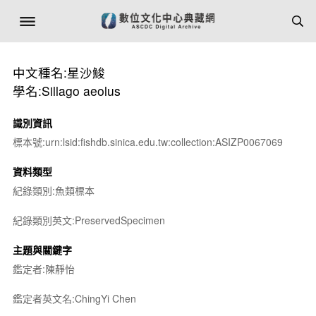
中文種名:星沙鮻
學名:Sillago aeolus
識別資訊
標本號:urn:lsid:fishdb.sinica.edu.tw:collection:ASIZP0067069
資料類型
紀錄類別:魚類標本
紀錄類別英文:PreservedSpecimen
主題與關鍵字
鑑定者:陳靜怡
鑑定者英文名:ChingYi Chen