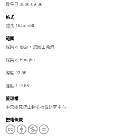
採集日:2006-09-06
格式
體長:154mmSL
範圍
採集地:澎湖，蛇頭山漁港
採集地:Penghu
緯度:23.55
經度:119.56
管理權
中央研究院生物多樣性研究中心
授權條款