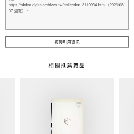
複製引用資訊
相關推薦藏品