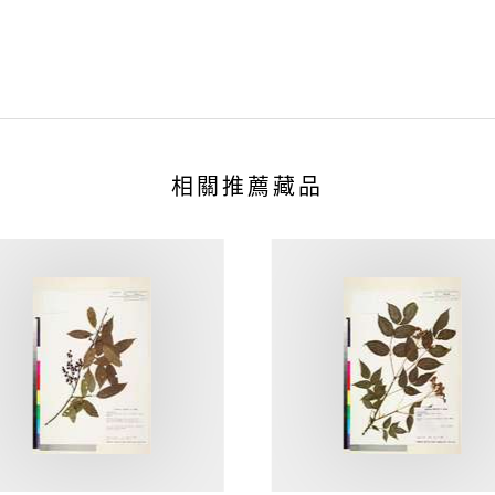
相關推薦藏品