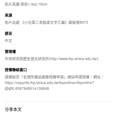
拓片高廣:原拓1.9x2.16cm
來源
拓片出處:《小屯第二本殷虛文字乙編》圖版號8973
語言
中文
管理權
中央研究院歷史語言研究所(http://www.ihp.sinica.edu.tw/)
授權聯絡窗口
請連結至「史語所藏品圖像授權申請」網站申請授權，網址：
https://copyrite.ihp.sinica.edu.tw/ihponlinec/ihponline?
@@0.8397848014139848
分享本文