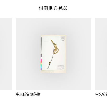
相關推薦藏品
中文種名:通條樹
中文種