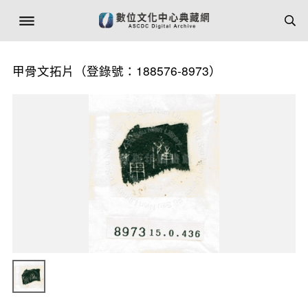
甲骨文拓片（登錄號：188576-8973）