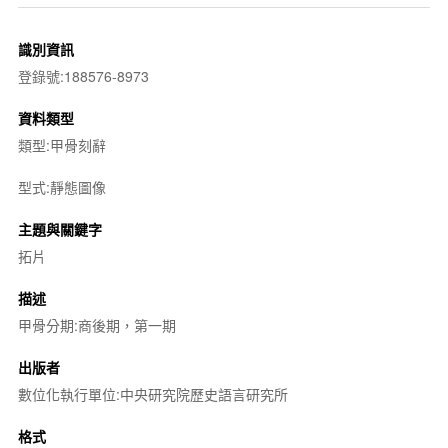
識別資訊
登錄號:188576-8973
資料類型
類型:甲骨刻辭
型式:靜態圖像
主題與關鍵字
拓片
描述
甲骨分期:商後期，第一期
出版者
數位化執行單位:中央研究院歷史語言研究所
格式