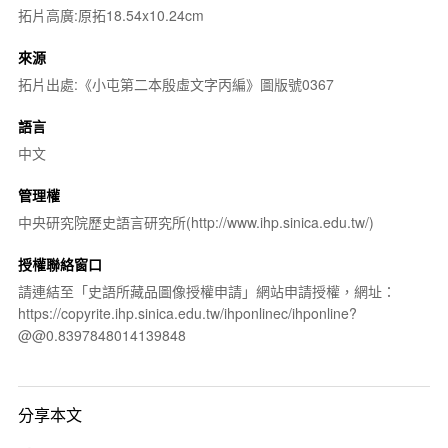
拓片高廣:原拓18.54x10.24cm
來源
拓片出處:《小屯第二本殷虛文字丙編》圖版號0367
語言
中文
管理權
中央研究院歷史語言研究所(http://www.ihp.sinica.edu.tw/)
授權聯絡窗口
請連結至「史語所藏品圖像授權申請」網站申請授權，網址：
https://copyrite.ihp.sinica.edu.tw/ihponlinec/ihponline?
@@0.8397848014139848
分享本文