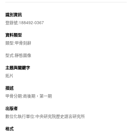
識別資訊
登錄號:188492-0367
資料類型
類型:甲骨刻辭
型式:靜態圖像
主題與關鍵字
拓片
描述
甲骨分期:商後期，第一期
出版者
數位化執行單位:中央研究院歷史語言研究所
格式