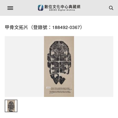
甲骨文拓片（登錄號：188492-0367）