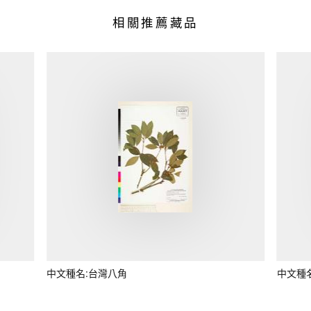
相關推薦藏品
中文種名:台灣八角
中文種