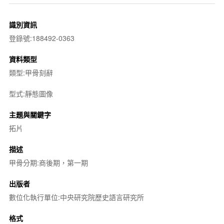
識別資訊
登錄號:188492-0363
資料類型
類型:甲骨刻辭
型式:靜態圖像
主題與關鍵字
拓片
描述
甲骨分期:商後期，第一期
出版者
數位化執行單位:中央研究院歷史語言研究所
格式