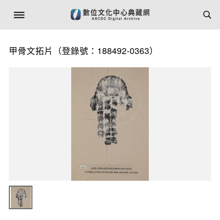
甲骨文拓片（登錄號：188492-0363）