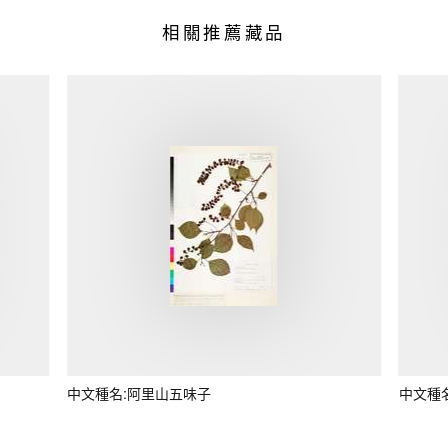
相關推薦藏品
中文種名:阿里山五味子
中文種