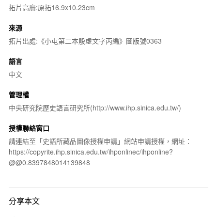
拓片高廣:原拓16.9x10.23cm
來源
拓片出處:《小屯第二本殷虛文字丙編》圖版號0363
語言
中文
管理權
中央研究院歷史語言研究所(http://www.ihp.sinica.edu.tw/)
授權聯絡窗口
請連結至「史語所藏品圖像授權申請」網站申請授權，網址：
https://copyrite.ihp.sinica.edu.tw/ihponlinec/ihponline?
@@0.8397848014139848
分享本文