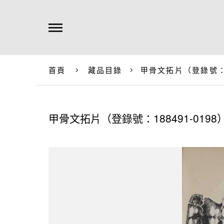
首頁
藏品目錄
甲骨文拓片（登錄號：18
甲骨文拓片（登錄號：188491-0198