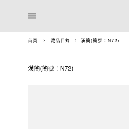
首頁
藏品目錄
漢簡(簡號：N72)
漢簡(簡號：N72)