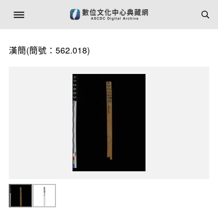
漢簡(簡號：562.018)