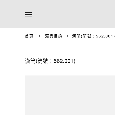
首頁
藏品目錄
漢簡(簡號：562.001
漢簡(簡號：562.001)