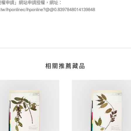
授權申請」網站申請授權，網址：
edu.tw/ihponlinec/ihponline?@@0.8397848014139848
相關推薦藏品