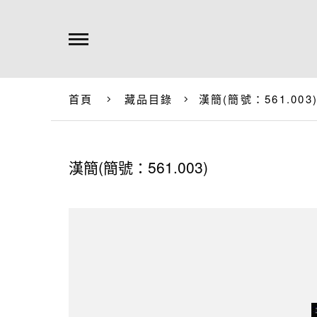
首頁
藏品目錄
漢簡(簡號：561.003
漢簡(簡號：561.003)