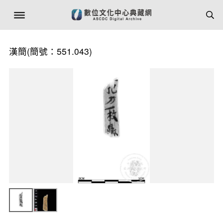
漢簡(簡號：551.043)