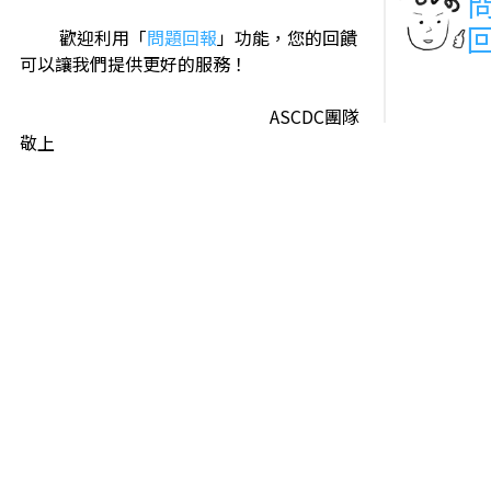
歡迎利用「
問題回報
」功能，您的回饋
可以讓我們提供更好的服務！
ASCDC團隊
敬上