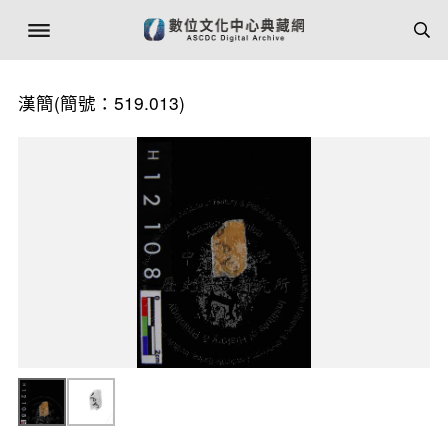
漢簡(簡號：519.013)