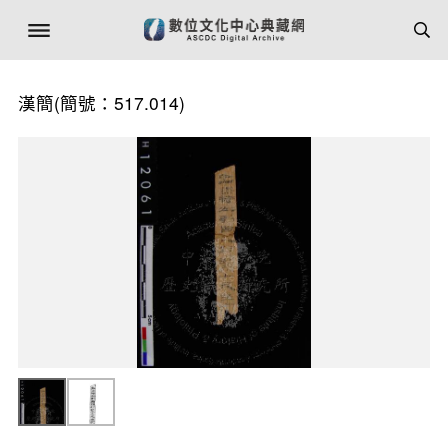
漢簡(簡號：517.014)